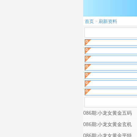
首页
刷新资料
>
086期:小龙女黄金五码
086期:小龙女黄金玄机
086期:小龙女黄金平特