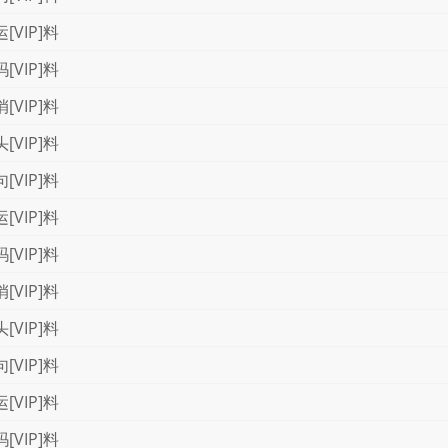
[VIP]料
[VIP]料
[VIP]料
[VIP]料
[VIP]料
[VIP]料
[VIP]料
[VIP]料
[VIP]料
[VIP]料
[VIP]料
[VIP]料