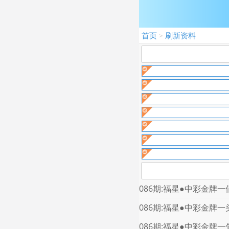
首页
刷新资料
>
086期:福星●中彩金牌一俏
086期:福星●中彩金牌一头
086期:福星●中彩金牌一句