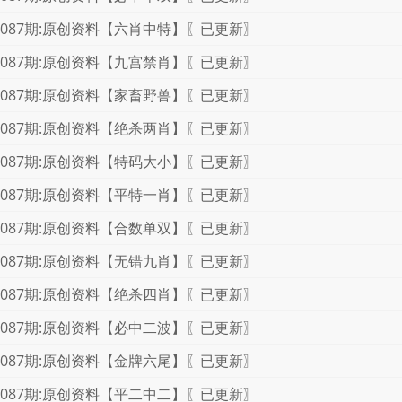
087期:原创资料【六肖中特】〖已更新〗
087期:原创资料【九宫禁肖】〖已更新〗
087期:原创资料【家畜野兽】〖已更新〗
087期:原创资料【绝杀两肖】〖已更新〗
087期:原创资料【特码大小】〖已更新〗
087期:原创资料【平特一肖】〖已更新〗
087期:原创资料【合数单双】〖已更新〗
087期:原创资料【无错九肖】〖已更新〗
087期:原创资料【绝杀四肖】〖已更新〗
087期:原创资料【必中二波】〖已更新〗
087期:原创资料【金牌六尾】〖已更新〗
087期:原创资料【平二中二】〖已更新〗