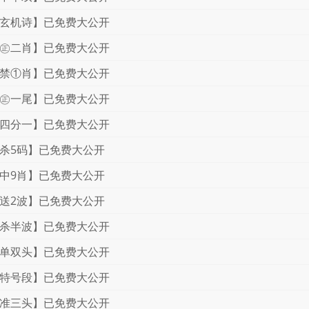
号玄机诗】已免费大公开
杀㊣二肖】已免费大公开
宫禁①肖】已免费大公开
杀㊣一尾】已免费大公开
杀四分一】已免费大公开
选杀5码】已免费大公开
期中9肖】已免费大公开
期送2波】已免费大公开
期杀半波】已免费大公开
码单双头】已免费大公开
仲特号段】已免费大公开
级准三头】已免费大公开