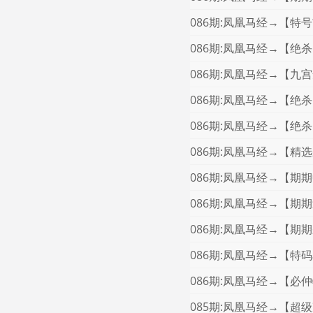
086期:凤凰马经→【特
086期:凤凰马经→【绝
086期:凤凰马经→【九
086期:凤凰马经→【绝
086期:凤凰马经→【绝
086期:凤凰马经→【精
086期:凤凰马经→【期
086期:凤凰马经→【期
086期:凤凰马经→【期
086期:凤凰马经→【特
086期:凤凰马经→【必
085期:凤凰马经→【超