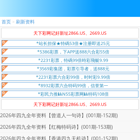
首页
刷新资料
>
天下彩网记好新址2866.US、2669.US
*站长担保★特碼53倍★注册即送25元
*5386彩票，下APP送888六合彩55倍
*2231彩票，特碼99倍時彩飛艇9.99
*3569彩集团，彩票引导者，送888元
*2231彩票六合彩99倍，时时彩9.99倍
*8932彩票六合特码99倍，信誉第一
*彩民力推🎱N55彩票网🎱特码108倍
天下彩网记好新址2866.US、2669.US
2026年四九全年资料【曾道人一句诗】(001期-152期)
2026年四九全年资料【红梅特码诗】(001期-153期)
2026年四九全年资料【香港四九天机诗】(001-152期)