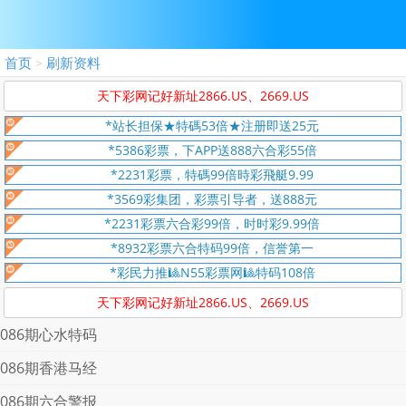
首页
刷新资料
>
天下彩网记好新址2866.US、2669.US
*站长担保★特碼53倍★注册即送25元
*5386彩票，下APP送888六合彩55倍
*2231彩票，特碼99倍時彩飛艇9.99
*3569彩集团，彩票引导者，送888元
*2231彩票六合彩99倍，时时彩9.99倍
*8932彩票六合特码99倍，信誉第一
*彩民力推🎱N55彩票网🎱特码108倍
天下彩网记好新址2866.US、2669.US
086期心水特码
086期香港马经
086期六合警报