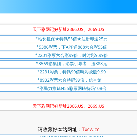
天下彩网记好新址2866.US、2669.US
*站长担保★特碼53倍★注册即送25元
*5386彩票，下APP送888六合彩55倍
*2231彩票六合彩99倍，时时彩9.99倍
*3569彩集团，彩票引导者，送888元
*2231彩票，特碼99倍時彩飛艇9.99
*8932彩票六合特码99倍，信誉第一
*彩民力推🎱N55彩票网🎱特码108倍
天下彩网记好新址2866.US、2669.US
请收藏好本站网址：
Txcw.cc