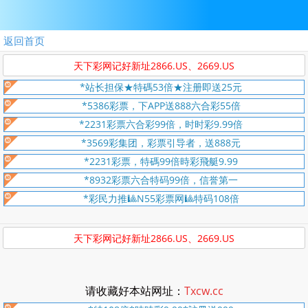
返回首页
天下彩网记好新址2866.US、2669.US
*站长担保★特碼53倍★注册即送25元
*5386彩票，下APP送888六合彩55倍
*2231彩票六合彩99倍，时时彩9.99倍
*3569彩集团，彩票引导者，送888元
*2231彩票，特碼99倍時彩飛艇9.99
*8932彩票六合特码99倍，信誉第一
*彩民力推🎱N55彩票网🎱特码108倍
天下彩网记好新址2866.US、2669.US
请收藏好本站网址：
Txcw.cc