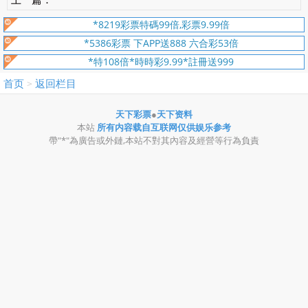
*8219彩票特碼99倍,彩票9.99倍
*5386彩票 下APP送888 六合彩53倍
*特108倍*時時彩9.99*註冊送999
首页
返回栏目
>
天下彩票
●
天下资料
本站
所有内容载自互联网仅供娱乐参考
帶"*"為廣告或外鏈,本站不對其內容及經營等行為負責